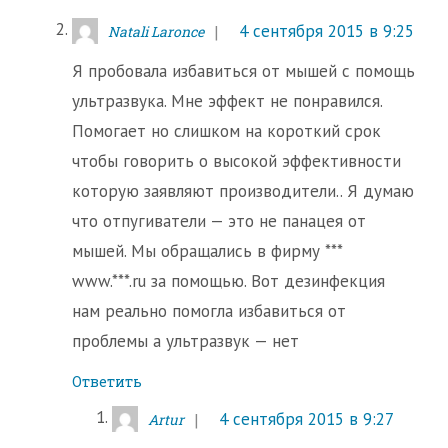
4 сентября 2015 в 9:25
Natali Laronce
Я пробовала избавиться от мышей с помощь
ультразвука. Мне эффект не понравился.
Помогает но слишком на короткий срок
чтобы говорить о высокой эффективности
которую заявляют производители.. Я думаю
что отпугиватели — это не панацея от
мышей. Мы обращались в фирму ***
www.***.ru за помощью. Вот дезинфекция
нам реально помогла избавиться от
проблемы а ультразвук — нет
Ответить
4 сентября 2015 в 9:27
Artur