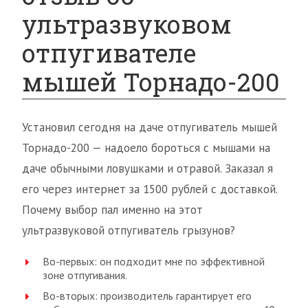
ультразвуковом
отпугивателе
мышей Торнадо-200
Установил сегодня на даче отпугиватель мышей
Торнадо-200 — надоело бороться с мышами на
даче обычными ловушками и отравой. Заказал я
его через интернет за 1500 рублей с доставкой.
Почему выбор пал именно на этот
ультразвуковой отпугиватель грызунов?
Во-первых: он подходит мне по эффективной
зоне отпугивания.
Во-вторых: производитель гарантирует его