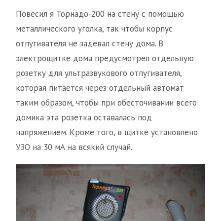
Повесил я Торнадо-200 на стену с помощью
металлического уголка, так чтобы корпус
отпугивателя не задевал стену дома. В
электрощитке дома предусмотрел отдельную
розетку для ультразвукового отпугивателя,
которая питается через отдельный автомат
таким образом, чтобы при обесточивании всего
домика эта розетка оставалась под
напряжением. Кроме того, в щитке установлено
УЗО на 30 мА на всякий случай.