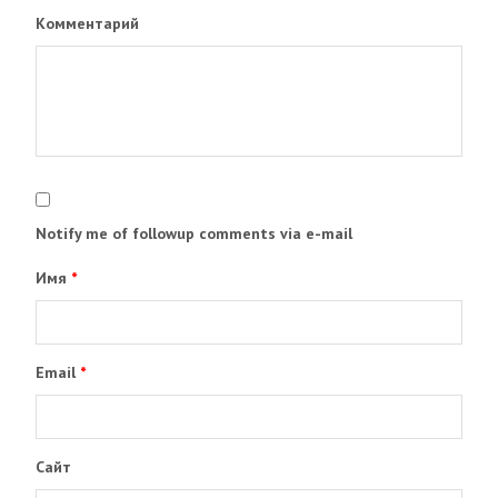
Комментарий
Notify me of followup comments via e-mail
Имя
*
Email
*
Сайт