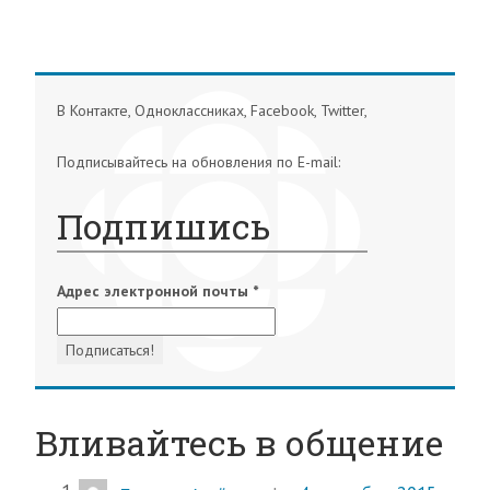
В Контакте, Одноклассниках, Facebook, Twitter,
Подписывайтесь на обновления по E-mail:
Подпишись
Адрес электронной почты
*
Вливайтесь в общение