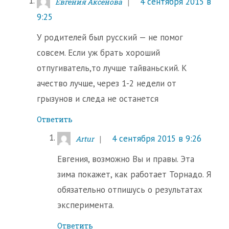
4 сентября 2015 в
Евгения Аксёнова
9:25
У родителей был русский — не помог
совсем. Если уж брать хороший
отпугиватель,то лучше тайваньский. К
ачество лучше, через 1-2 недели от
грызунов и следа не останется
Ответить
4 сентября 2015 в 9:26
Artur
Евгения, возможно Вы и правы. Эта
зима покажет, как работает Торнадо. Я
обязательно отпишусь о результатах
эксперимента.
Ответить