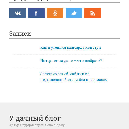
Записи
Как я утеплил мансарду изнутри
Интернет на даче — что выбрать?
Электрический чайник из
нержавеющей стали без пластмассы
У дачный блог
Артур Огурцов строит свою дачу