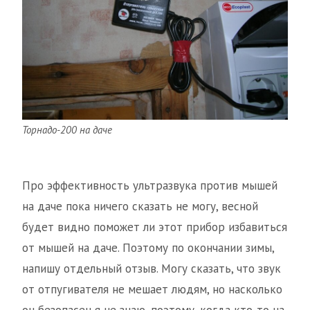
Торнадо-200 на даче
Про эффективность ультразвука против мышей
на даче пока ничего сказать не могу, весной
будет видно поможет ли этот прибор избавиться
от мышей на даче. Поэтому по окончании зимы,
напишу отдельный отзыв. Могу сказать, что звук
от отпугивателя не мешает людям, но насколько