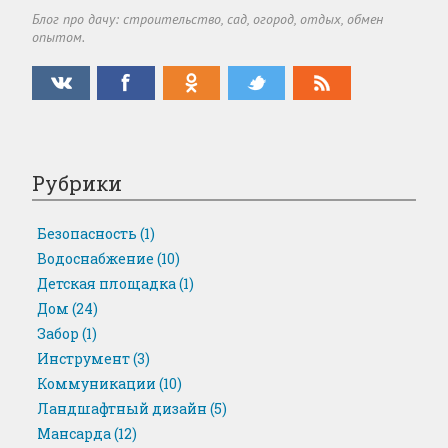
Блог про дачу: строительство, сад, огород, отдых, обмен
опытом.
Рубрики
Безопасность
(1)
Водоснабжение
(10)
Детская площадка
(1)
Дом
(24)
Забор
(1)
Инструмент
(3)
Коммуникации
(10)
Ландшафтный дизайн
(5)
Мансарда
(12)