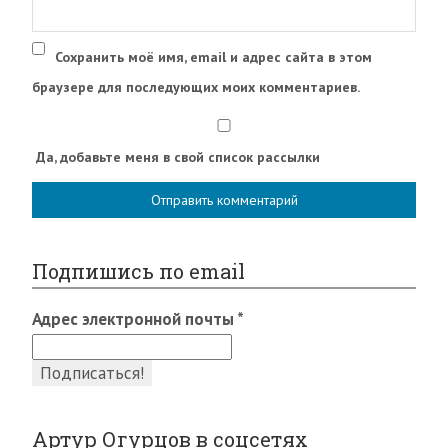
Сохранить моё имя, email и адрес сайта в этом
браузере для последующих моих комментариев.
Да, добавьте меня в свой список рассылки
Подпишись по email
Адрес электронной почты
*
Артур Огурцов в соцсетях