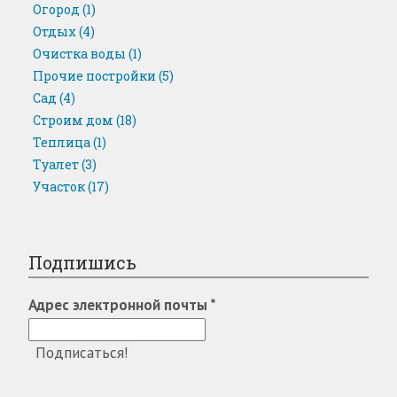
Огород
(1)
Отдых
(4)
Очистка воды
(1)
Прочие постройки
(5)
Сад
(4)
Строим дом
(18)
Теплица
(1)
Туалет
(3)
Участок
(17)
Подпишись
Адрес электронной почты
*