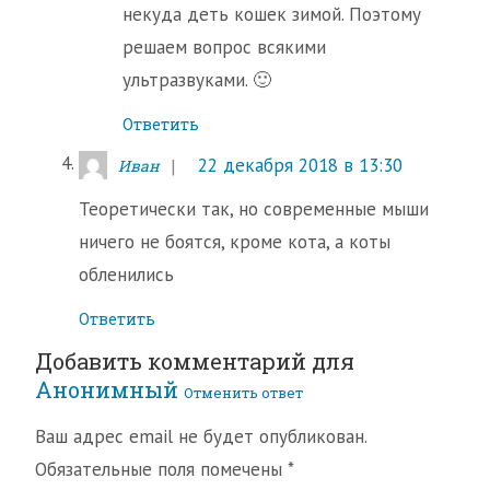
некуда деть кошек зимой. Поэтому
решаем вопрос всякими
ультразвуками. 🙂
Ответить
22 декабря 2018 в 13:30
Иван
Теоретически так, но современные мыши
ничего не боятся, кроме кота, а коты
обленились
Ответить
Добавить комментарий для
Анонимный
Отменить ответ
Ваш адрес email не будет опубликован.
Обязательные поля помечены
*