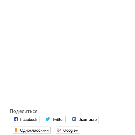
Поделиться:
Facebook
Twitter
Вконтакте
Одноклассники
Google+