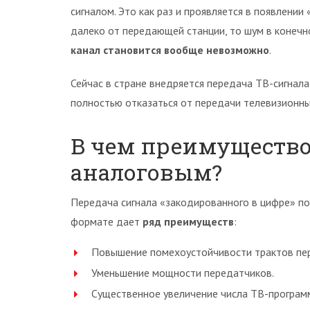
сигналом. Это как раз и проявляется в появлении
далеко от передающей станции, то шум в конечн
канал становится вообще невозможно
.
Сейчас в стране внедряется передача ТВ-сигнал
полностью отказаться от передачи телевизионн
В чем преимущество
аналоговым?
Передача сигнала «закодированного в цифре» по
формате дает
ряд преимуществ
:
Повышение помехоустойчивости трактов пер
Уменьшение мощности передатчиков.
Существенное увеличение числа ТВ-програм